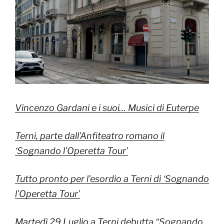
Vincenzo Gardani e i suoi… Musici di Euterpe
Terni, parte dall’Anfiteatro romano il
‘Sognando l’Operetta Tour’
Tutto pronto per l’esordio a Terni di ‘Sognando
l’Operetta Tour’
Martedì 29 Luglio a Terni debutta “Sognando