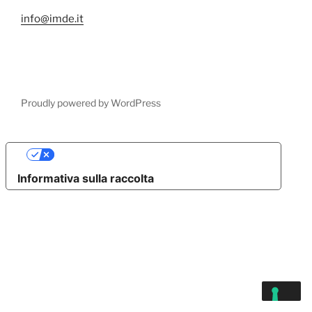
info@imde.it
Proudly powered by WordPress
Le tue preferenze relative alla privacy
Informativa sulla raccolta